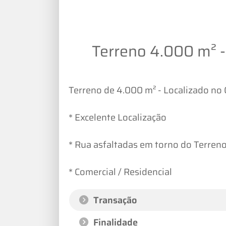
Terreno 4.000 m² - 
Terreno de 4.000 m² - Localizado no 
* Excelente Localização
* Rua asfaltadas em torno do Terren
* Comercial / Residencial
Transação
Finalidade