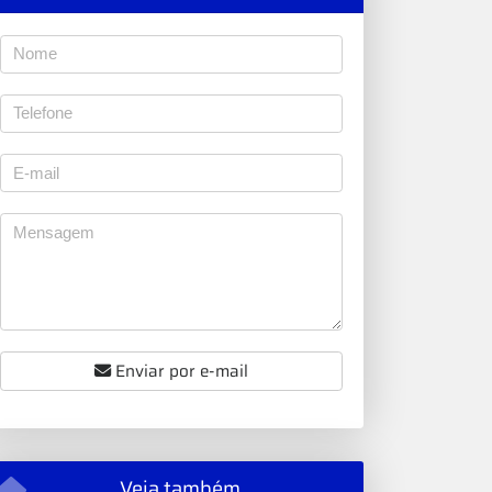
Enviar por e-mail
Veja também