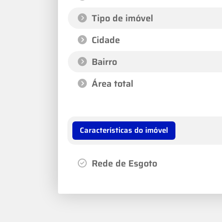
Tipo de imóvel
Cidade
Bairro
Área total
Características do imóvel
Rede de Esgoto